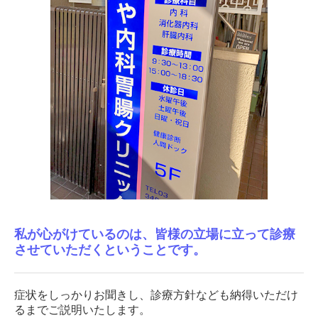
私が心がけているのは、皆様の立場に立って診療
させていただくということです。
症状をしっかりお聞きし、診療方針なども納得いただけ
るまでご説明いたします。