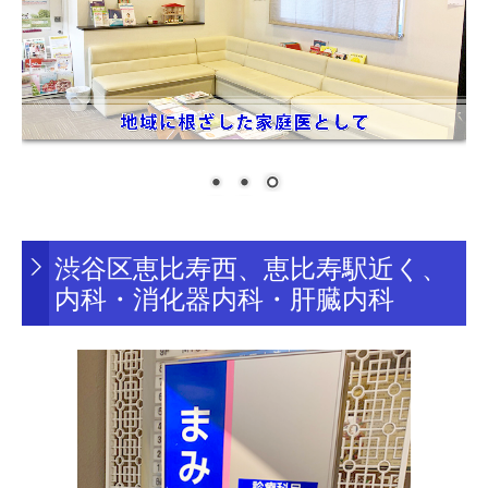
渋谷区恵比寿西、恵比寿駅近く、
内科・消化器内科・肝臓内科