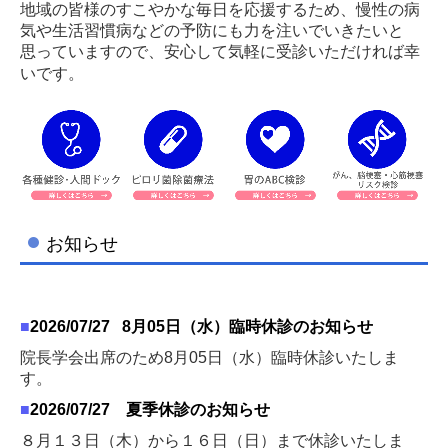
地域の皆様のすこやかな毎日を応援するため、慢性の病
気や生活習慣病などの予防にも力を注いでいきたいと
思っていますので、安心して気軽に受診いただければ幸
いです。
お知らせ
■
2026/07
/27 8月05日（水）臨時休診のお知らせ
院長学会出席のため8月05日（水）臨時休診いたしま
す。
■
2026/07
/27 夏季休診のお知らせ
８月１３日（木）から１６日（日）まで休診いたしま