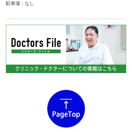
駐車場：なし