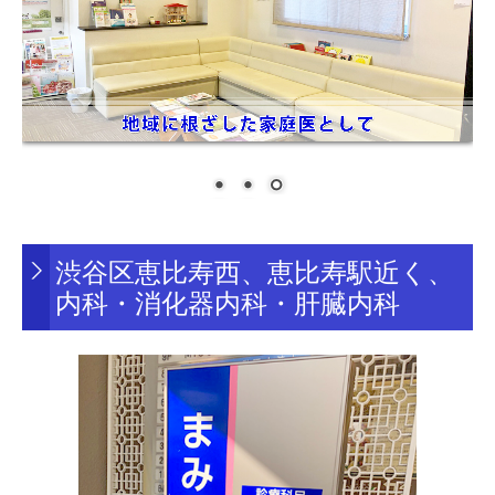
渋谷区恵比寿西、恵比寿駅近く、
内科・消化器内科・肝臓内科