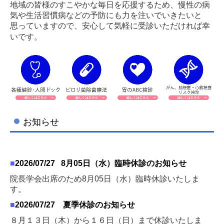
地域の皆様のすこやかな毎日を応援するため、慢性の病
気や生活習慣病などの予防にも力を注いでいきたいと
思っていますので、安心して気軽に受診いただければ幸
いです。
お知らせ
■
2026/07
/27 8月05日（水）臨時休診のお知らせ
院長学会出席のため8月05日（水）臨時休診いたしま
す。
■
2026/07
/27 夏季休診のお知らせ
８月１３日（木）から１６日（日）まで休診いたしま