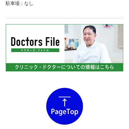
駐車場：なし