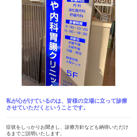
私が心がけているのは、皆様の立場に立って診療
させていただくということです。
症状をしっかりお聞きし、診療方針なども納得いただけ
るまでご説明いたします。