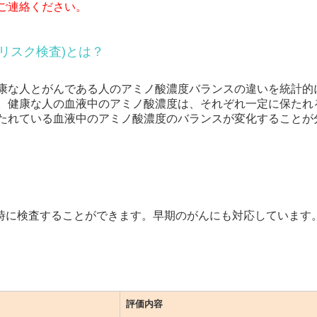
ご連絡ください。
んリスク検査)とは？
康な人とがんである人のアミノ酸濃度バランスの違いを統計的
。健康な人の血液中のアミノ酸濃度は、それぞれ一定に保たれ
たれている血液中のアミノ酸濃度のバランスが変化することが
を同時に検査することができます。早期のがんにも対応しています
評価内容