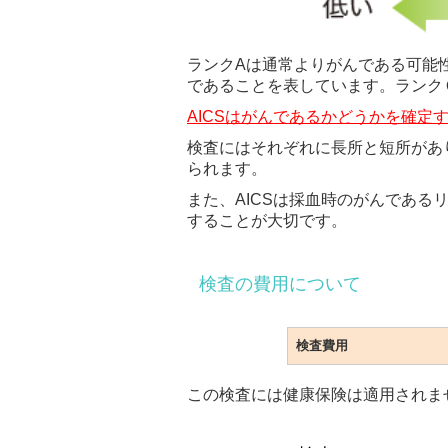
ランクAは通常よりがんである可能性が低
であることを表しています。ランク
AICSはがんであるかどうかを確定
検査にはそれぞれに長所と短所があ
られます。
また、AICSは採血時のがんであ
することが大切です。
検査の費用について
検査費用
この検査には健康保険は適用されま