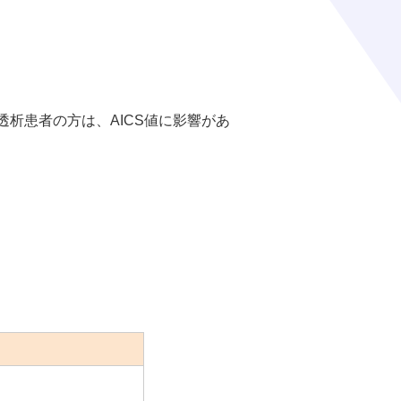
析患者の方は、AICS値に影響があ