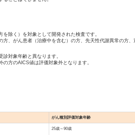
方を除く）を対象として開発された検査です。
の方、がん患者（治療中を含む）の方、先天性代謝異常の方、透
受診対象年齢と異なります。
の方のAICS値は評価対象外となります。
がん種別評価対象年齢
25歳～90歳