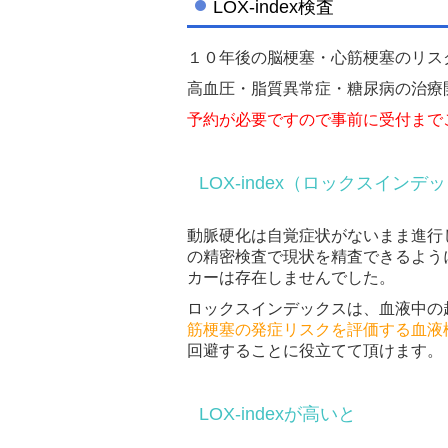
LOX-index検査
１０年後の脳梗塞・心筋梗塞のリス
高血圧・脂質異常症・糖尿病の治療
予約が必要ですので事前に受付まで
LOX-index（ロックスイン
動脈硬化は自覚症状がないまま進行
の精密検査で現状を精査できるよう
カーは存在しませんでした。
ロックスインデックスは、血液中の超
筋梗塞の発症リスクを評価する血液
回避することに役立てて頂けます。
LOX-indexが高いと