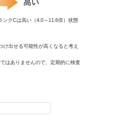
ンクCは高い（4.0～11.6倍）状態
つけ出せる可能性が高くなると考え
のではありませんので、定期的に検査