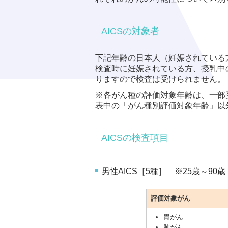
AICSの対象者
下記年齢の日本人（妊娠されている
検査時に妊娠されている方、授乳中
りますので検査は受けられません。
※各がん種の評価対象年齢は、一部
表中の「がん種別評価対象年齢」以外
AICSの検査項目
男性AICS［5種］ ※25歳～90歳
評価対象がん
胃がん
肺がん