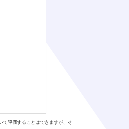
いて評価することはできますが、そ