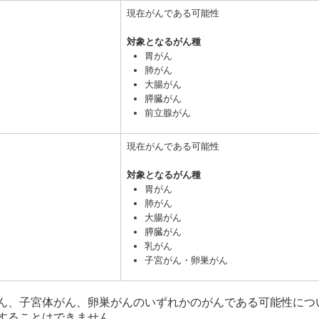
現在がんである可能性
対象となるがん種
胃がん
肺がん
大腸がん
膵臓がん
前立腺がん
現在がんである可能性
対象となるがん種
胃がん
肺がん
大腸がん
膵臓がん
乳がん
子宮がん・卵巣がん
ん、子宮体がん、卵巣がんのいずれかのがんである可能性につ
することはできません。