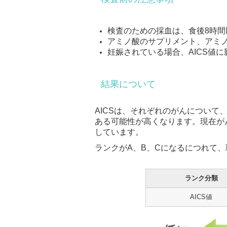
検査のための採血は、食後8時
アミノ酸のサプリメント、アミ
妊娠されている場合、AICS値
結果について
AICSは、それぞれのがんについて、
ある可能性が高くなります。現在が
しています。
ランクがA、B、Cになるにつれて
ランク分類
AICS値