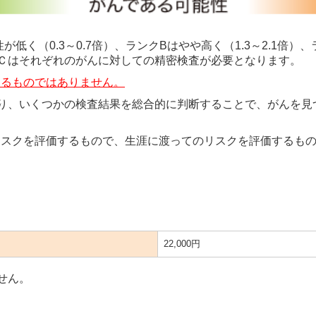
く（0.3～0.7倍）、ランクBはやや高く（1.3～2.1倍）、ラ
Ｃはそれぞれのがんに対しての精密検査が必要となります。
するものではありません。
り、いくつかの検査結果を総合的に判断することで、がんを見
るリスクを評価するもので、生涯に渡ってのリスクを評価するも
22,000円
せん。