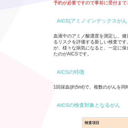
予約が必要ですので事前に受付まで
AICS(アミノインデックスが
血液中のアミノ酸濃度を測定し、健
るリスクを評価する新しい検査です
が、様々な病気になると、一定に保
たのがAICSです。
AICSの特徴
1回採血(約5ml)で、複数のがん
AICSの検査対象となるがん
検査項目